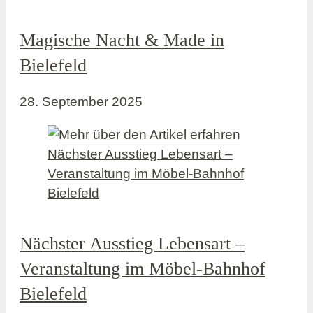
Magische Nacht & Made in
Bielefeld
28. September 2025
Nächster Ausstieg Lebensart –
Veranstaltung im Möbel-Bahnhof
Bielefeld