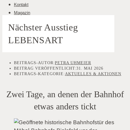
Kontakt
Magazin
Nächster Ausstieg
LEBENSART
BEITRAGS-AUTOR:
PETRA UHMEIER
BEITRAG VERÖFFENTLICHT:
31. MAI 2026
BEITRAGS-KATEGORIE:
AKTUELLES & AKTIONEN
Zwei Tage, an denen der Bahnhof
etwas anders tickt