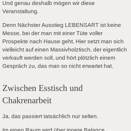
Und genau deshalb mögen wir diese
Veranstaltung.
Denn Nächster Ausstieg LEBENSART ist keine
Messe, bei der man mit einer Tüte voller
Prospekte nach Hause geht. Hier setzt man sich
vielleicht auf einen Massivholztisch, der eigentlich
verkauft werden soll, und hört plötzlich einem
Gespräch zu, das man so nicht erwartet hat.
Zwischen Esstisch und
Chakrenarbeit
Ja, das passiert tatsächlich nur selten.
Im einen Raum wird über innere Balance