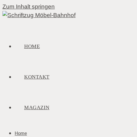
Zum Inhalt springen
HOME
KONTAKT
MAGAZIN
Home