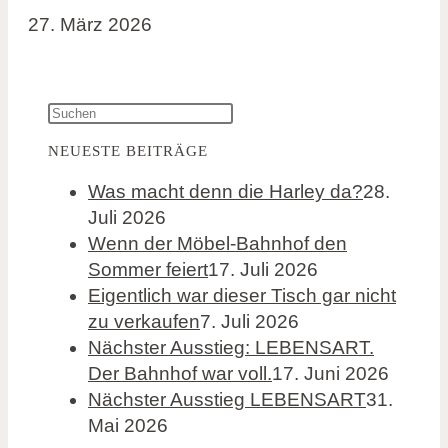
27. März 2026
NEUESTE BEITRÄGE
Was macht denn die Harley da?
28.
Juli 2026
Wenn der Möbel-Bahnhof den
Sommer feiert
17. Juli 2026
Eigentlich war dieser Tisch gar nicht
zu verkaufen
7. Juli 2026
Nächster Ausstieg: LEBENSART.
Der Bahnhof war voll.
17. Juni 2026
Nächster Ausstieg LEBENSART
31.
Mai 2026