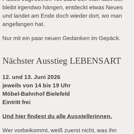
bleibt irgendwo hängen, entdeckt etwas Neues
und landet am Ende doch wieder dort, wo man
angefangen hat.
Nur mit ein paar neuen Gedanken im Gepäck.
Nächster Ausstieg LEBENSART
12. und 13. Juni 2026
jeweils von 14 bis 19 Uhr
Möbel-Bahnhof Bielefeld
Eintritt frei
Und hier findest du alle Ausstellerinnen.
Wer vorbeikommt, weiß zuerst nicht, was ihn