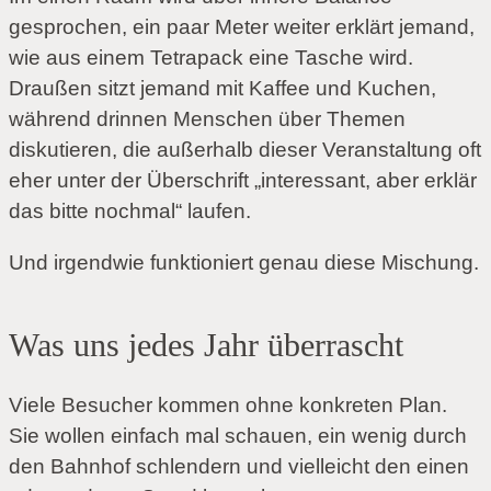
gesprochen, ein paar Meter weiter erklärt jemand,
wie aus einem Tetrapack eine Tasche wird.
Draußen sitzt jemand mit Kaffee und Kuchen,
während drinnen Menschen über Themen
diskutieren, die außerhalb dieser Veranstaltung oft
eher unter der Überschrift „interessant, aber erklär
das bitte nochmal“ laufen.
Und irgendwie funktioniert genau diese Mischung.
Was uns jedes Jahr überrascht
Viele Besucher kommen ohne konkreten Plan.
Sie wollen einfach mal schauen, ein wenig durch
den Bahnhof schlendern und vielleicht den einen