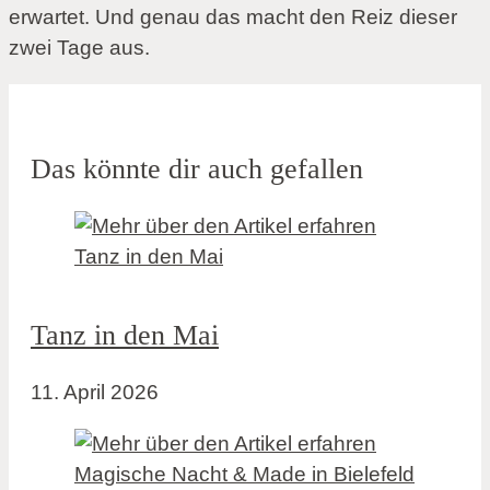
erwartet. Und genau das macht den Reiz dieser
zwei Tage aus.
Das könnte dir auch gefallen
Tanz in den Mai
11. April 2026