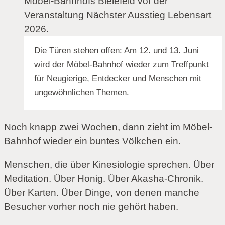
Die Türen stehen offen: Am 12. und 13. Juni
wird der Möbel-Bahnhof wieder zum Treffpunkt
für Neugierige, Entdecker und Menschen mit
ungewöhnlichen Themen.
Noch knapp zwei Wochen, dann zieht im Möbel-
Bahnhof wieder ein
buntes Völkchen
ein.
Menschen, die über Kinesiologie sprechen. Über
Meditation. Über Honig. Über Akasha-Chronik.
Über Karten. Über Dinge, von denen manche
Besucher vorher noch nie gehört haben.