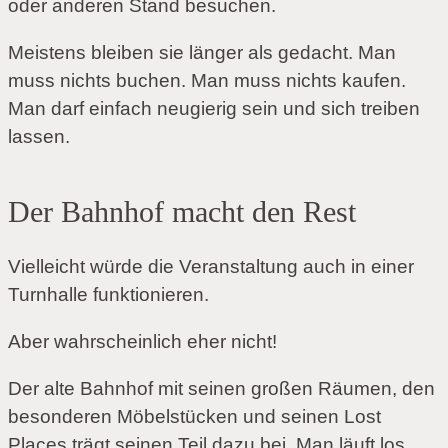
oder anderen Stand besuchen.
Meistens bleiben sie länger als gedacht. Man
muss nichts buchen. Man muss nichts kaufen.
Man darf einfach neugierig sein und sich treiben
lassen.
Der Bahnhof macht den Rest
Vielleicht würde die Veranstaltung auch in einer
Turnhalle funktionieren.
Aber wahrscheinlich eher nicht!
Der alte Bahnhof mit seinen großen Räumen, den
besonderen Möbelstücken und seinen Lost
Places trägt seinen Teil dazu bei. Man läuft los,