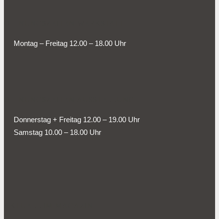
ÖFFNUNGSZEITEN WERKSTATT
Montag – Freitag 12.00 – 18.00 Uhr
ÖFFNUNGSZEITEN AUSSTELLUNG
Donnerstag + Freitag 12.00 – 19.00 Uhr
Samstag 10.00 – 18.00 Uhr
AKTUELL IM MAGAZIN