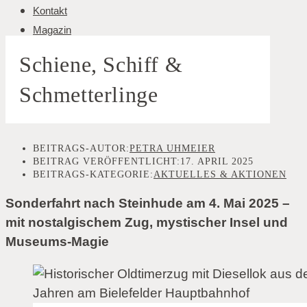
Kontakt
Magazin
Schiene, Schiff &
Schmetterlinge
BEITRAGS-AUTOR:
PETRA UHMEIER
BEITRAG VERÖFFENTLICHT:
17. APRIL 2025
BEITRAGS-KATEGORIE:
AKTUELLES & AKTIONEN
Sonderfahrt nach Steinhude am 4. Mai 2025 –
mit nostalgischem Zug, mystischer Insel und
Museums-Magie