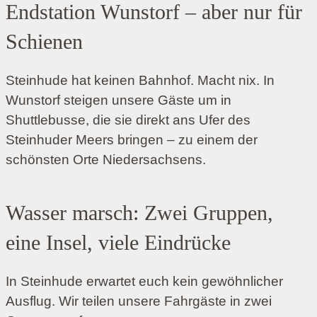
Endstation Wunstorf – aber nur für
Schienen
Steinhude hat keinen Bahnhof. Macht nix. In
Wunstorf steigen unsere Gäste um in
Shuttlebusse, die sie direkt ans Ufer des
Steinhuder Meers bringen – zu einem der
schönsten Orte Niedersachsens.
Wasser marsch: Zwei Gruppen,
eine Insel, viele Eindrücke
In Steinhude erwartet euch kein gewöhnlicher
Ausflug. Wir teilen unsere Fahrgäste in zwei