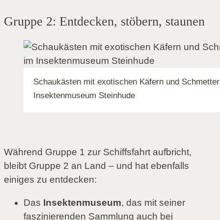
Gruppe 2: Entdecken, stöbern, staunen
Schaukästen mit exotischen Käfern und Schmetter
Insektenmuseum Steinhude
Während Gruppe 1 zur Schiffsfahrt aufbricht,
bleibt Gruppe 2 an Land – und hat ebenfalls
einiges zu entdecken:
Das
Insektenmuseum
, das mit seiner
faszinierenden Sammlung auch bei