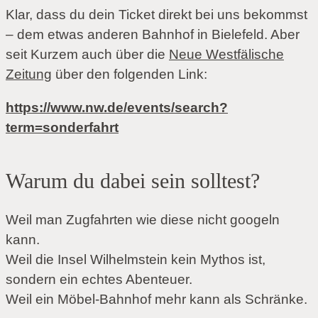
Klar, dass du dein Ticket direkt bei uns bekommst
– dem etwas anderen Bahnhof in Bielefeld. Aber
seit Kurzem auch über die
Neue Westfälische
Zeitung
über den folgenden Link:
https://www.nw.de/events/search?
term=sonderfahrt
Warum du dabei sein solltest?
Weil man Zugfahrten wie diese nicht googeln
kann.
Weil die Insel Wilhelmstein kein Mythos ist,
sondern ein echtes Abenteuer.
Weil ein Möbel-Bahnhof mehr kann als Schränke.