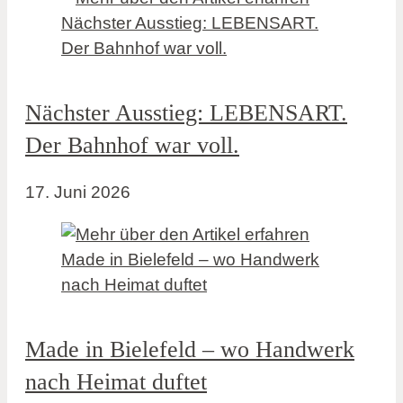
Nächster Ausstieg: LEBENSART.
Der Bahnhof war voll.
17. Juni 2026
Made in Bielefeld – wo Handwerk
nach Heimat duftet