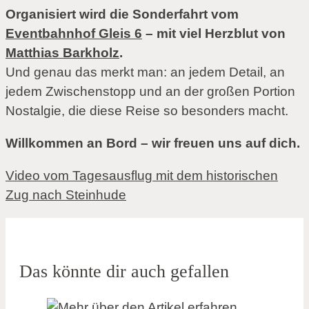
Organisiert wird die Sonderfahrt vom
Eventbahnhof Gleis 6
– mit viel Herzblut von
Matthias Barkholz
.
Und genau das merkt man: an jedem Detail, an
jedem Zwischenstopp und an der großen Portion
Nostalgie, die diese Reise so besonders macht.
Willkommen an Bord – wir freuen uns auf dich.
Video vom Tagesausflug mit dem historischen
Zug nach Steinhude
Das könnte dir auch gefallen