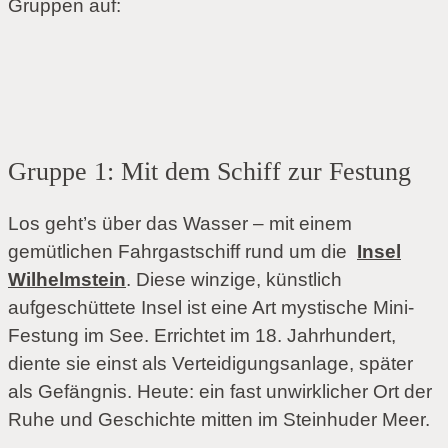
Gruppen auf:
Gruppe 1: Mit dem Schiff zur Festung
Los geht’s über das Wasser – mit einem
gemütlichen Fahrgastschiff rund um die
Insel
Wilhelmstein
. Diese winzige, künstlich
aufgeschüttete Insel ist eine Art mystische Mini-
Festung im See. Errichtet im 18. Jahrhundert,
diente sie einst als Verteidigungsanlage, später
als Gefängnis. Heute: ein fast unwirklicher Ort der
Ruhe und Geschichte mitten im Steinhuder Meer.