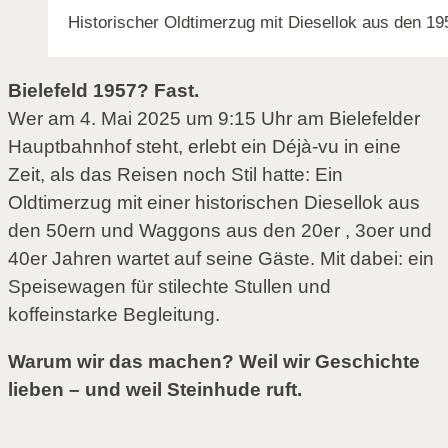
Historischer Oldtimerzug mit Diesellok aus den 19
Bielefeld 1957? Fast.
Wer am 4. Mai 2025 um 9:15 Uhr am Bielefelder
Hauptbahnhof steht, erlebt ein Déjà-vu in eine
Zeit, als das Reisen noch Stil hatte: Ein
Oldtimerzug mit einer historischen Diesellok aus
den 50ern und Waggons aus den 20er , 3oer und
40er Jahren wartet auf seine Gäste. Mit dabei: ein
Speisewagen für stilechte Stullen und
koffeinstarke Begleitung.
Warum wir das machen? Weil wir Geschichte
lieben – und weil Steinhude ruft.