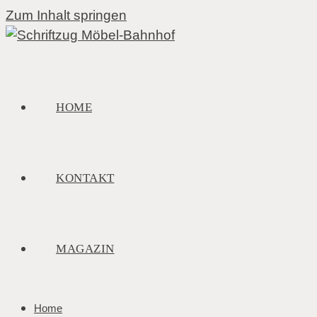
Zum Inhalt springen
HOME
KONTAKT
MAGAZIN
Home