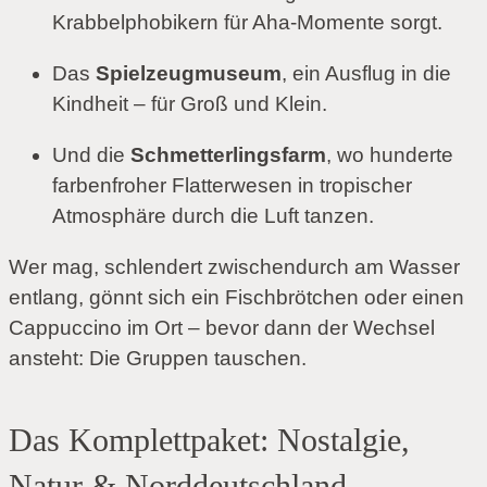
Krabbelphobikern für Aha-Momente sorgt.
Das
Spielzeugmuseum
, ein Ausflug in die
Kindheit – für Groß und Klein.
Und die
Schmetterlingsfarm
, wo hunderte
farbenfroher Flatterwesen in tropischer
Atmosphäre durch die Luft tanzen.
Wer mag, schlendert zwischendurch am Wasser
entlang, gönnt sich ein Fischbrötchen oder einen
Cappuccino im Ort – bevor dann der Wechsel
ansteht: Die Gruppen tauschen.
Das Komplettpaket: Nostalgie,
Natur & Norddeutschland