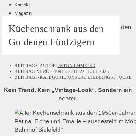
Kontakt
Magazin
Küchenschrank aus den
Goldenen Fünfzigern
BEITRAGS-AUTOR:
PETRA UHMEIER
BEITRAG VERÖFFENTLICHT:
22. JULI 2025
BEITRAGS-KATEGORIE:
UNSERE LIEBLINGSSTÜCKE
Kein Trend. Kein „Vintage-Look“. Sondern ein
echter.