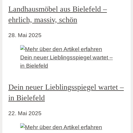
Landhausmöbel aus Bielefeld –
ehrlich, massiv, schön
28. Mai 2025
Dein neuer Lieblingsspiegel wartet –
in Bielefeld
22. Mai 2025