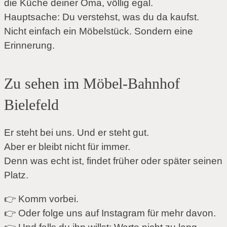
die Küche deiner Oma, völlig egal.
Hauptsache: Du verstehst, was du da kaufst.
Nicht einfach ein Möbelstück. Sondern eine
Erinnerung.
Zu sehen im Möbel-Bahnhof
Bielefeld
Er steht bei uns. Und er steht gut.
Aber er bleibt nicht für immer.
Denn was echt ist, findet früher oder später seinen
Platz.
👉 Komm vorbei.
👉 Oder folge uns auf Instagram für mehr davon.