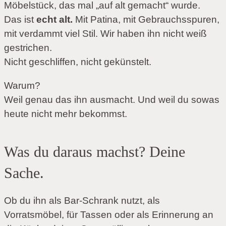
Möbelstück, das mal „auf alt gemacht“ wurde.
Das ist
echt alt.
Mit Patina, mit Gebrauchsspuren,
mit verdammt viel Stil. Wir haben ihn nicht weiß
gestrichen.
Nicht geschliffen, nicht gekünstelt.
Warum?
Weil genau das ihn ausmacht. Und weil du sowas
heute nicht mehr bekommst.
Was du daraus machst? Deine
Sache.
Ob du ihn als Bar-Schrank nutzt, als
Vorratsmöbel, für Tassen oder als Erinnerung an