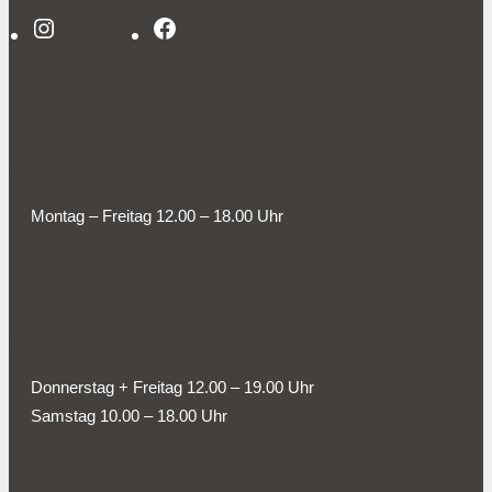
Instagram
Facebook
ÖFFNUNGSZEITEN WERKSTATT
Montag – Freitag 12.00 – 18.00 Uhr
ÖFFNUNGSZEITEN AUSSTELLUNG
Donnerstag + Freitag 12.00 – 19.00 Uhr
Samstag 10.00 – 18.00 Uhr