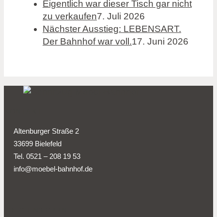
Eigentlich war dieser Tisch gar nicht
zu verkaufen
7. Juli 2026
Nächster Ausstieg: LEBENSART.
Der Bahnhof war voll.
17. Juni 2026
KONTAKT
Altenburger Straße 2
33699 Bielefeld
Tel. 0521 – 208 19 53
info@moebel-bahnhof.de
FOLG UNS GERN