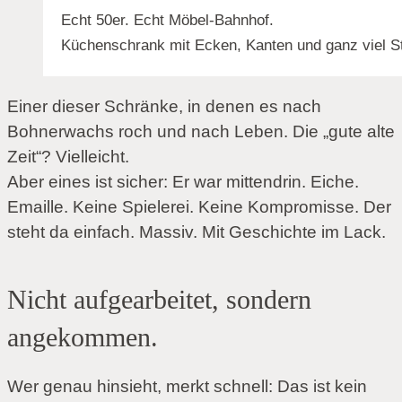
Echt 50er. Echt Möbel-Bahnhof.
Küchenschrank mit Ecken, Kanten und ganz viel St
Einer dieser Schränke, in denen es nach
Bohnerwachs roch und nach Leben. Die „gute alte
Zeit“? Vielleicht.
Aber eines ist sicher: Er war mittendrin. Eiche.
Emaille. Keine Spielerei. Keine Kompromisse. Der
steht da einfach. Massiv. Mit Geschichte im Lack.
Nicht aufgearbeitet, sondern
angekommen.
Wer genau hinsieht, merkt schnell: Das ist kein