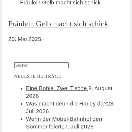
Fräulein Gelb macht sich schick
20. Mai 2025
NEUESTE BEITRÄGE
Eine Bohle. Zwei Tische.
8. August
2026
Was macht denn die Harley da?
28.
Juli 2026
Wenn der Möbel-Bahnhof den
Sommer feiert
17. Juli 2026