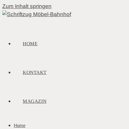
Zum Inhalt springen
HOME
KONTAKT
MAGAZIN
Home