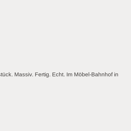
tück. Massiv. Fertig. Echt. Im Möbel-Bahnhof in