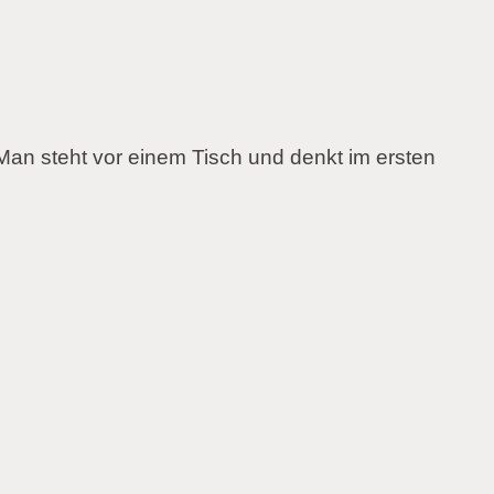
 Man steht vor einem Tisch und denkt im ersten