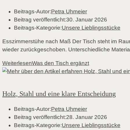
Beitrags-Autor:
Petra Uhmeier
Beitrag veröffentlicht:
30. Januar 2026
Beitrags-Kategorie:
Unsere Lieblingsstücke
Esszimmerstühe nach Maß Der Tisch steht im Raum. 
wieder zurückgeschoben. Unterschiedliche Materia
Weiterlesen
Was den Tisch ergänzt
Holz, Stahl und eine klare Entscheidung
Beitrags-Autor:
Petra Uhmeier
Beitrag veröffentlicht:
28. Januar 2026
Beitrags-Kategorie:
Unsere Lieblingsstücke