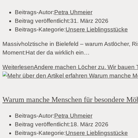
Beitrags-Autor:
Petra Uhmeier
Beitrag veröffentlicht:
31. März 2026
Beitrags-Kategorie:
Unsere Lieblingsstücke
Massivholztische in Bielefeld – warum Astlöcher, R
Moment:Hat der da wirklich ein…
Weiterlesen
Andere machen Löcher zu. Wir bauen 
Warum manche Menschen für besondere Möbe
Beitrags-Autor:
Petra Uhmeier
Beitrag veröffentlicht:
18. März 2026
Beitrags-Kategorie:
Unsere Lieblingsstücke