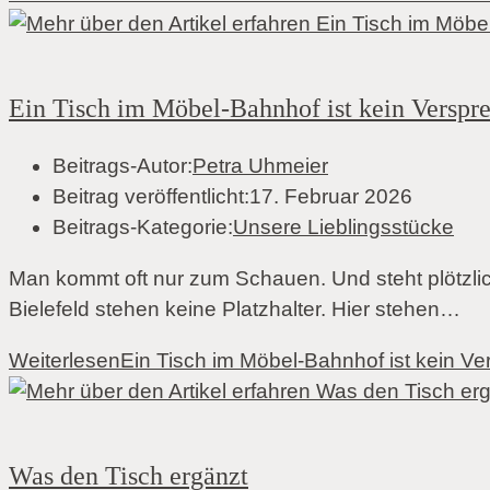
Ein Tisch im Möbel-Bahnhof ist kein Versprec
Beitrags-Autor:
Petra Uhmeier
Beitrag veröffentlicht:
17. Februar 2026
Beitrags-Kategorie:
Unsere Lieblingsstücke
Man kommt oft nur zum Schauen. Und steht plötzlich
Bielefeld stehen keine Platzhalter. Hier stehen…
Weiterlesen
Ein Tisch im Möbel-Bahnhof ist kein Vers
Was den Tisch ergänzt