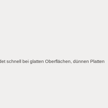
t schnell bei glatten Oberflächen, dünnen Platten