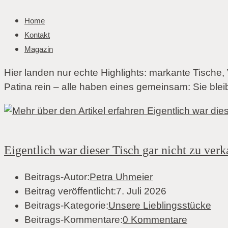
Home
Kontakt
Magazin
Hier landen nur echte Highlights: markante Tische,
Patina rein – alle haben eines gemeinsam: Sie blei
Eigentlich war dieser Tisch gar nicht zu ver
Beitrags-Autor:
Petra Uhmeier
Beitrag veröffentlicht:
7. Juli 2026
Beitrags-Kategorie:
Unsere Lieblingsstücke
Beitrags-Kommentare:
0 Kommentare