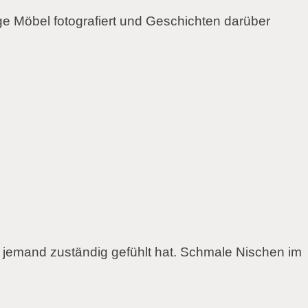
ge Möbel fotografiert und Geschichten darüber
jemand zuständig gefühlt hat. Schmale Nischen im