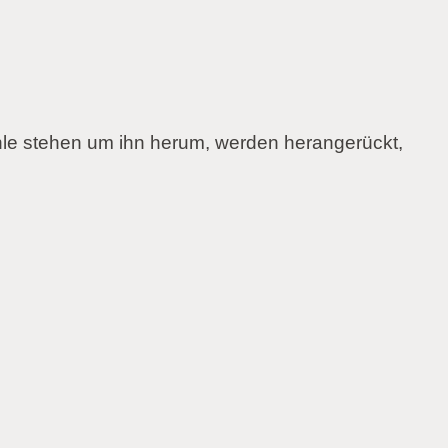
ühle stehen um ihn herum, werden herangerückt,