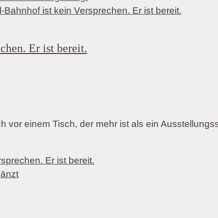
hen. Er ist bereit.
 vor einem Tisch, der mehr ist als ein Ausstellungss
prechen. Er ist bereit.