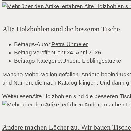
Alte Holzbohlen sind die besseren Tische
Beitrags-Autor:
Petra Uhmeier
Beitrag veröffentlicht:
24. April 2026
Beitrags-Kategorie:
Unsere Lieblingsstücke
Manche Möbel wollen gefallen. Andere beeindrucken
und Namen, die nach Katalog klingen. Und dann g
Weiterlesen
Alte Holzbohlen sind die besseren Tis
Andere machen Löcher zu. Wir bauen Tisch