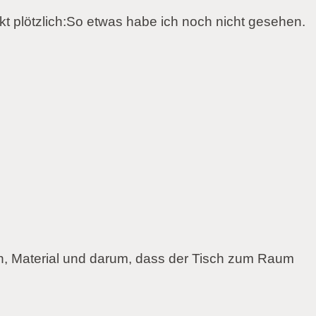
 plötzlich:So etwas habe ich noch nicht gesehen.
n, Material und darum, dass der Tisch zum Raum