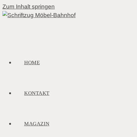
Zum Inhalt springen
HOME
KONTAKT
MAGAZIN