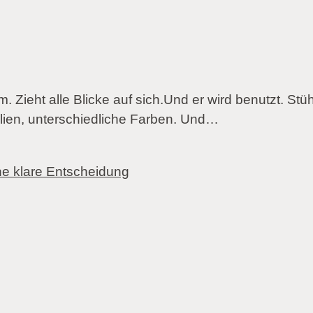
Zieht alle Blicke auf sich.Und er wird benutzt. St
lien, unterschiedliche Farben. Und…