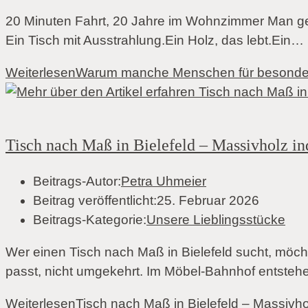
20 Minuten Fahrt, 20 Jahre im Wohnzimmer Man geh
Ein Tisch mit Ausstrahlung.Ein Holz, das lebt.Ein…
Weiterlesen
Warum manche Menschen für besondere
Tisch nach Maß in Bielefeld – Massivholz ind
Beitrags-Autor:
Petra Uhmeier
Beitrag veröffentlicht:
25. Februar 2026
Beitrags-Kategorie:
Unsere Lieblingsstücke
Wer einen Tisch nach Maß in Bielefeld sucht, möc
passt, nicht umgekehrt. Im Möbel-Bahnhof entstehe
Weiterlesen
Tisch nach Maß in Bielefeld – Massivholz