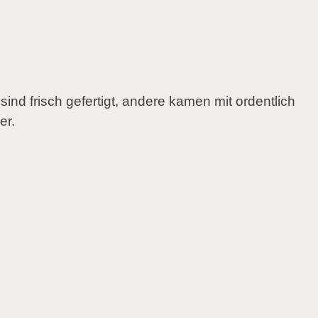
nd frisch gefertigt, andere kamen mit ordentlich
er.