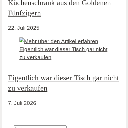
Küchenschrank aus den Goldenen
Fünfzigern
22. Juli 2025
Eigentlich war dieser Tisch gar nicht
zu verkaufen
7. Juli 2026