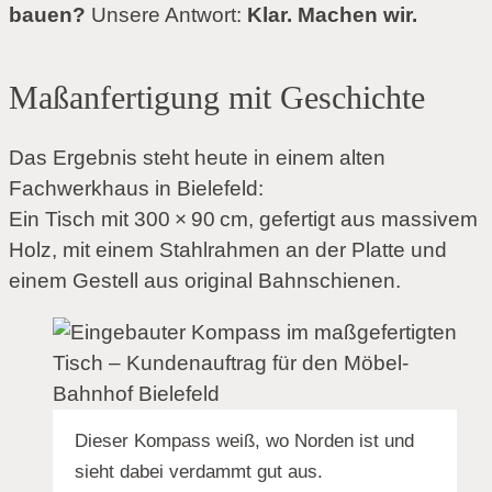
bauen?
Unsere Antwort:
Klar. Machen wir.
Maßanfertigung mit Geschichte
Das Ergebnis steht heute in einem alten
Fachwerkhaus in Bielefeld:
Ein Tisch mit 300 × 90 cm, gefertigt aus massivem
Holz, mit einem Stahlrahmen an der Platte und
einem Gestell aus original Bahnschienen.
Dieser Kompass weiß, wo Norden ist und
sieht dabei verdammt gut aus.