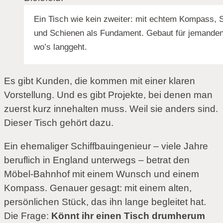
Ein Tisch wie kein zweiter: mit echtem Kompass, 
und Schienen als Fundament. Gebaut für jemanden
wo’s langgeht.
Es gibt Kunden, die kommen mit einer klaren
Vorstellung. Und es gibt Projekte, bei denen man
zuerst kurz innehalten muss. Weil sie anders sind.
Dieser Tisch gehört dazu.
Ein ehemaliger Schiffbauingenieur – viele Jahre
beruflich in England unterwegs – betrat den
Möbel-Bahnhof mit einem Wunsch und einem
Kompass. Genauer gesagt: mit einem alten,
persönlichen Stück, das ihn lange begleitet hat.
Die Frage:
Könnt ihr einen Tisch drumherum