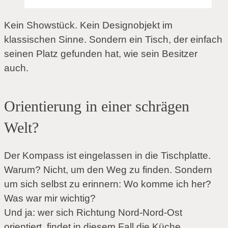
Kein Showstück. Kein Designobjekt im
klassischen Sinne. Sondern ein Tisch, der einfach
seinen Platz gefunden hat, wie sein Besitzer
auch.
Orientierung in einer schrägen
Welt?
Der Kompass ist eingelassen in die Tischplatte.
Warum? Nicht, um den Weg zu finden. Sondern
um sich selbst zu erinnern: Wo komme ich her?
Was war mir wichtig?
Und ja: wer sich Richtung Nord-Nord-Ost
orientiert, findet in diesem Fall die Küche.