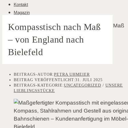
Kontakt
Magazin
Kompasstisch nach Maß
– von England nach
Bielefeld
BEITRAGS-AUTOR:
PETRA UHMEIER
BEITRAG VERÖFFENTLICHT:
31. JULI 2025
BEITRAGS-KATEGORIE:
UNCATEGORIZED
/
UNSERE
LIEBLINGSSTÜCKE