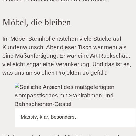
Möbel, die bleiben
Im Möbel-Bahnhof entstehen viele Stücke auf
Kundenwunsch. Aber dieser Tisch war mehr als
eine
Maßanfertigung
. Er war eine Art Rückschau,
vielleicht sogar eine Verankerung. Und das ist es,
was uns an solchen Projekten so gefällt:
Massiv, klar, besonders.