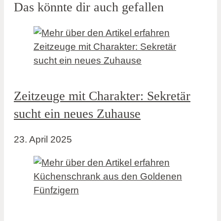
Das könnte dir auch gefallen
Zeitzeuge mit Charakter: Sekretär
sucht ein neues Zuhause
23. April 2025