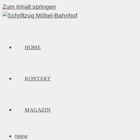
Zum Inhalt springen
HOME
KONTAKT
MAGAZIN
Home