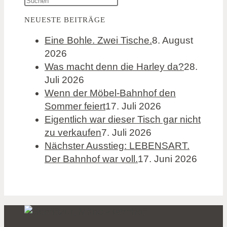
NEUESTE BEITRÄGE
Eine Bohle. Zwei Tische.
8. August
2026
Was macht denn die Harley da?
28.
Juli 2026
Wenn der Möbel-Bahnhof den
Sommer feiert
17. Juli 2026
Eigentlich war dieser Tisch gar nicht
zu verkaufen
7. Juli 2026
Nächster Ausstieg: LEBENSART.
Der Bahnhof war voll.
17. Juni 2026